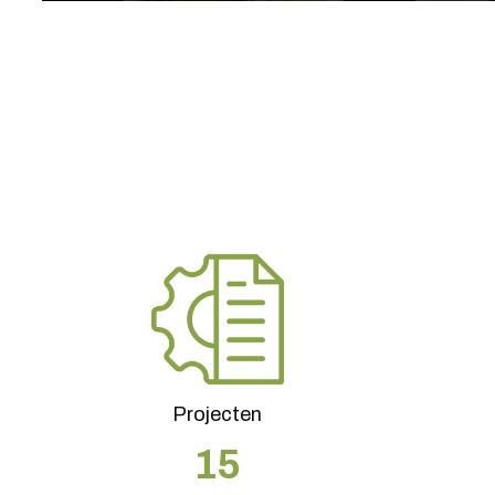
Projecten
15