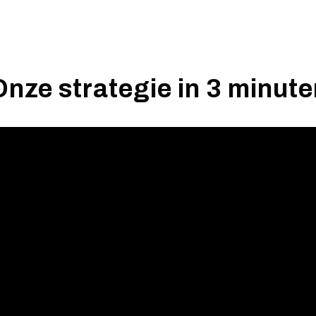
Onze strategie in 3 minute