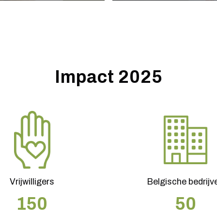
Impact 2025
Vrijwilligers
Belgische bedrijv
150
50