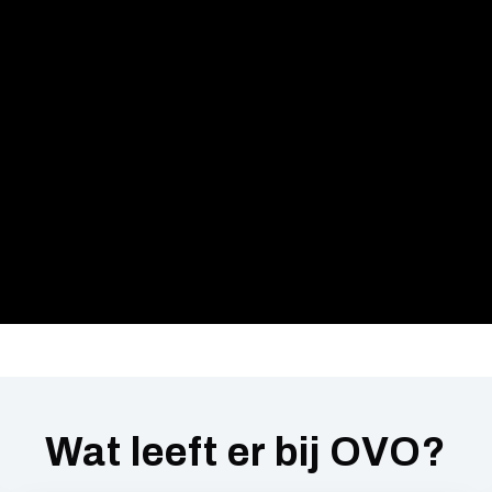
Wat leeft er bij OVO?