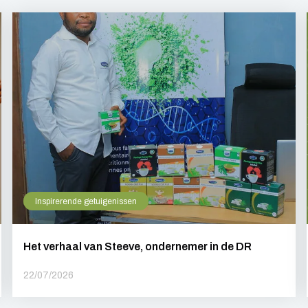
Inspirerende getuigenissen
Het verhaal van Steeve, ondernemer in de DR
22/07/2026