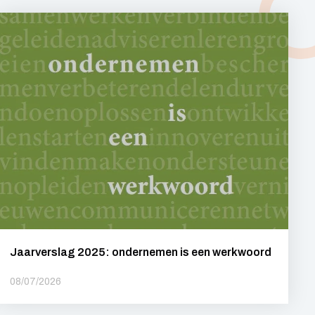
Jaarverslag 2025: ondernemen is een werkwoord
08/07/2026