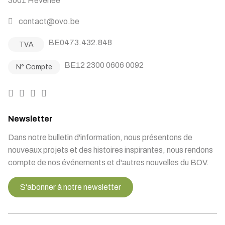
3001 Heverlee
contact@ovo.be
BE0473.432.848
TVA
BE12 2300 0606 0092
N° Compte
Newsletter
Dans notre bulletin d'information, nous présentons de
nouveaux projets et des histoires inspirantes, nous rendons
compte de nos événements et d'autres nouvelles du BOV.
S'abonner à notre newsletter