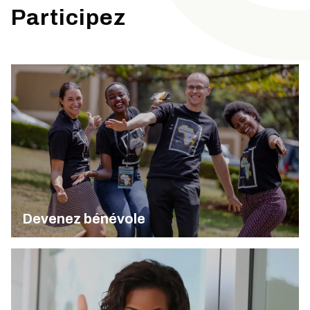
Participez
Devenez bénévole