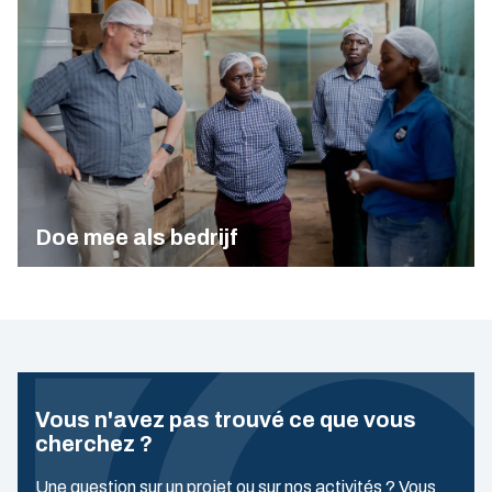
Doe mee als bedrijf
Vous n'avez pas trouvé ce que vous
cherchez ?
Une question sur un projet ou sur nos activités ? Vous