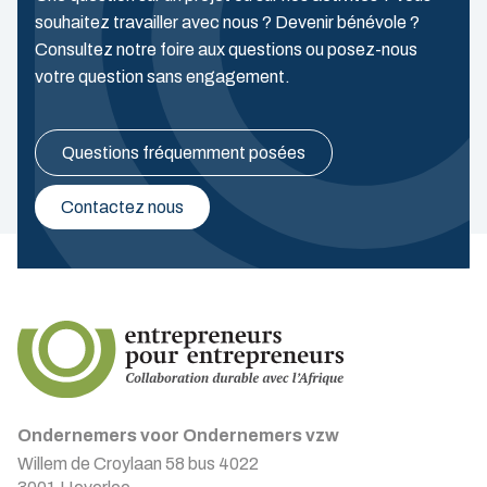
souhaitez travailler avec nous ? Devenir bénévole ?
Consultez notre foire aux questions ou posez-nous
votre question sans engagement.
Questions fréquemment posées
Contactez nous
Ondernemers voor Ondernemers vzw
Willem de Croylaan 58 bus 4022