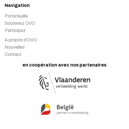
Navigation
Portefeuille
Soutenez OVO
Participez
A propos d’OVO
Nouvelles
Contact
en coopération avec nos partenaires