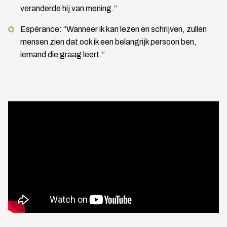
veranderde hij van mening.”
Espérance: “Wanneer ik kan lezen en schrijven, zullen
mensen zien dat ook ik een belangrijk persoon ben,
iemand die graag leert.”