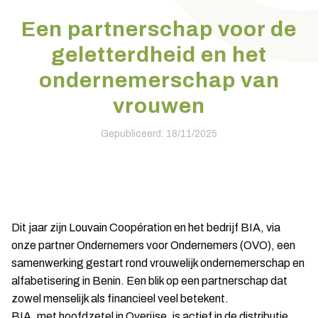
Een partnerschap voor de
geletterdheid en het
ondernemerschap van
vrouwen
Gepubliceerd: 18/11/2025
Dit jaar zijn Louvain Coopération en het bedrijf BIA, via
onze partner Ondernemers voor Ondernemers (OVO), een
samenwerking gestart rond vrouwelijk ondernemerschap en
alfabetisering in Benin. Een blik op een partnerschap dat
zowel menselijk als financieel veel betekent.
BIA, met hoofdzetel in Overijse, is actief in de distributie