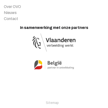
Over OVO
Nieuws
Contact
In samenwerking met onze partners
Sitemap