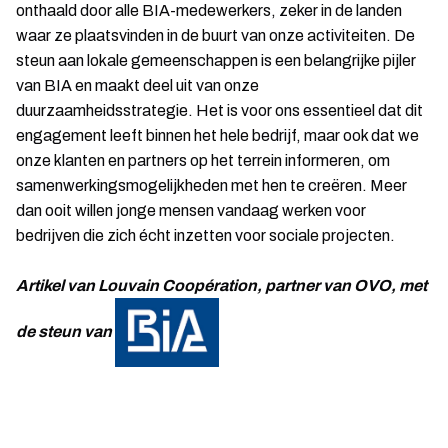
onthaald door alle BIA-medewerkers, zeker in de landen
waar ze plaatsvinden in de buurt van onze activiteiten. De
steun aan lokale gemeenschappen is een belangrijke pijler
van BIA en maakt deel uit van onze
duurzaamheidsstrategie. Het is voor ons essentieel dat dit
engagement leeft binnen het hele bedrijf, maar ook dat we
onze klanten en partners op het terrein informeren, om
samenwerkingsmogelijkheden met hen te creëren. Meer
dan ooit willen jonge mensen vandaag werken voor
bedrijven die zich écht inzetten voor sociale projecten.
Artikel van Louvain Coopération, partner van OVO, met
de steun van