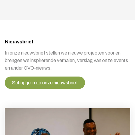
Nieuwsbrief
In onze nieuwsbrief stellen we nieuwe projecten voor en
brengen we inspirerende verhalen, verslag van onze events
en ander OVO-nieuws.
Schrijf je in op onze nieuwsbrief