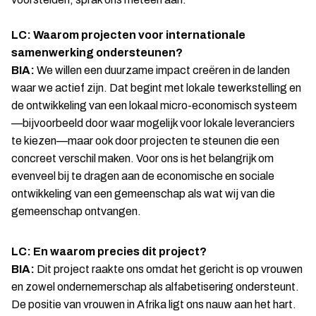
LC: Waarom projecten voor internationale
samenwerking ondersteunen?
BIA:
We willen een duurzame impact creëren in de landen
waar we actief zijn. Dat begint met lokale tewerkstelling en
de ontwikkeling van een lokaal micro-economisch systeem
—bijvoorbeeld door waar mogelijk voor lokale leveranciers
te kiezen—maar ook door projecten te steunen die een
concreet verschil maken. Voor ons is het belangrijk om
evenveel bij te dragen aan de economische en sociale
ontwikkeling van een gemeenschap als wat wij van die
gemeenschap ontvangen.
LC: En waarom precies dit project?
BIA:
Dit project raakte ons omdat het gericht is op vrouwen
en zowel ondernemerschap als alfabetisering ondersteunt.
De positie van vrouwen in Afrika ligt ons nauw aan het hart.