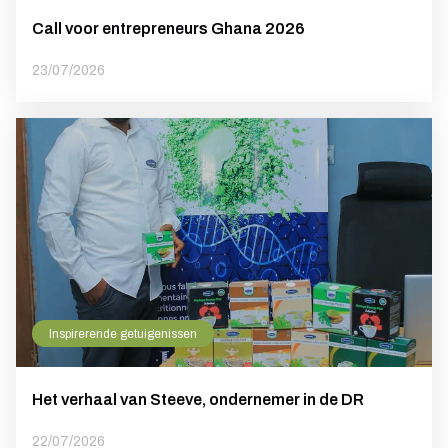
Call voor entrepreneurs Ghana 2026
23/07/2026
Inspirerende getuigenissen
Het verhaal van Steeve, ondernemer in de DR
22/07/2026