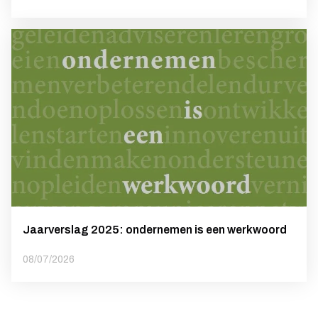
Jaarverslag 2025: ondernemen is een werkwoord
08/07/2026