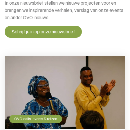
In onze nieuwsbrief stellen we nieuwe projecten voor en
brengen we inspirerende verhalen, verslag van onze events
en ander OVO-nieuws.
Schrijf je in op onze nieuwsbrief
OVO calls, events & reizen