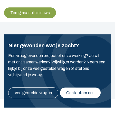
Terug naar alle nieuws
Niet gevonden wat je zocht?
Een vraag over een project of onze werking? Je wil
met ons samenwerken? Vrijwilliger worden? Neem een
kijkje bij onze veelgestelde vragen of stel ons
vrijblijvend je vraag.
Veelgestelde vragen
Contacteer ons