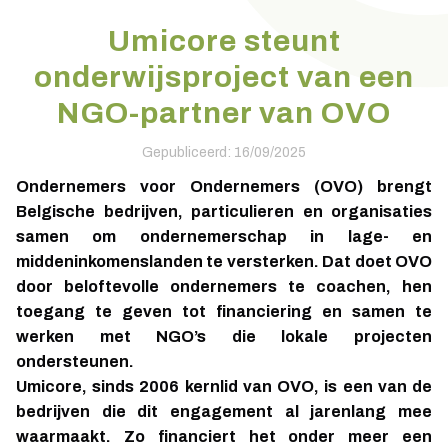
Umicore steunt
onderwijsproject van een
NGO-partner van OVO
Gepubliceerd: 16/09/2025
Ondernemers voor Ondernemers (OVO) brengt
Belgische bedrijven, particulieren en organisaties
samen om ondernemerschap in lage- en
middeninkomenslanden te versterken. Dat doet OVO
door beloftevolle ondernemers te coachen, hen
toegang te geven tot financiering en samen te
werken met NGO’s die lokale projecten
ondersteunen.
Umicore, sinds 2006 kernlid van OVO, is een van de
bedrijven die dit engagement al jarenlang mee
waarmaakt. Zo financiert het onder meer een