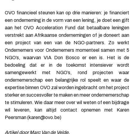
OVO financieel steunen kan op drie manieren: je financiert
een onderneming in de vorm van een lening, je doet een gift
aan het OVO Acceleration Fund dat betaalbare leningen
verstrekt aan Afrikaanse ondernemingen of je doneert aan
een project van een van de NGO-partners. Zo werkt
Ondernemers voor Ondernemers momenteel samen met 5
NGO’s, waarvan VIA Don Bosco er een is. Het is de
bedoeling dat er in de toekomst intensiever wordt
samengewerkt met NGO’s, rond projecten waar
ondernemerschap een belangrijke rol speelt en waar de
expertise binnen OVO zal worden ingebracht om het project
sterker en succesvoller te maken en meer ondernemerschap
te stimuleren. Wie daar meer over wil weten of een bijdrage
wil leveren, kan altijd contact opnemen met Karen
Peersman (karen@ovo.be)
Artikel door Marc Van de Velde.