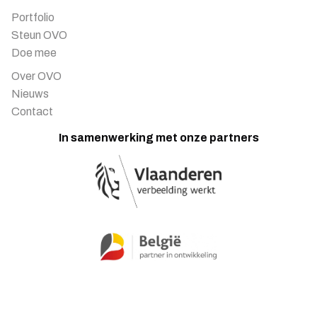
Portfolio
Steun OVO
Doe mee
Over OVO
Nieuws
Contact
In samenwerking met onze partners