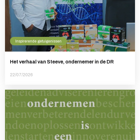
Inspirerende getuigenissen
Het verhaal van Steeve, ondernemer in de DR
22/07/2026