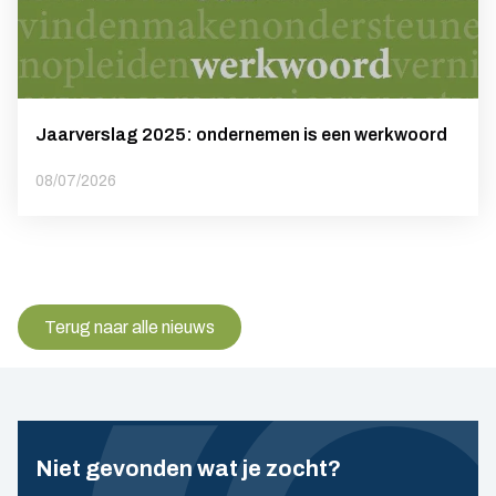
Jaarverslag 2025: ondernemen is een werkwoord
08/07/2026
Terug naar alle nieuws
Niet gevonden wat je zocht?