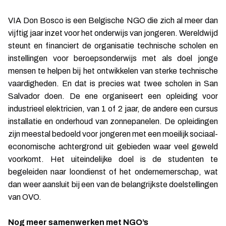
VIA Don Bosco is een Belgische NGO die zich al meer dan
vijftig jaar inzet voor het onderwijs van jongeren. Wereldwijd
steunt en financiert de organisatie technische scholen en
instellingen voor beroepsonderwijs met als doel jonge
mensen te helpen bij het ontwikkelen van sterke technische
vaardigheden. En dat is precies wat twee scholen in San
Salvador doen. De ene organiseert een opleiding voor
industrieel elektricien, van 1 of 2 jaar, de andere een cursus
installatie en onderhoud van zonnepanelen. De opleidingen
zijn meestal bedoeld voor jongeren met een moeilijk sociaal-
economische achtergrond uit gebieden waar veel geweld
voorkomt. Het uiteindelijke doel is de studenten te
begeleiden naar loondienst of het ondernemerschap, wat
dan weer aansluit bij een van de belangrijkste doelstellingen
van OVO.
Nog meer samenwerken met NGO’s