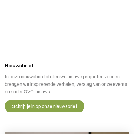
Nieuwsbrief
In onze nieuwsbrief stellen we nieuwe projecten voor en
brengen we inspirerende verhalen, verslag van onze events
en ander OVO-nieuws.
Schrijf je in op onze nieuwsbrief