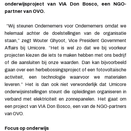
onderwijsproject van VIA Don Bosco, een NGO-
partner van OVO.
“Wij steunen Ondernemers voor Ondernemers omdat we
helemaal achter de doelstellingen van de organisatie
staan,” zegt Wouter Ghyoot, Vice President Government
Affairs bij Umicore. “Het is wel zo dat we bij voorkeur
projecten kiezen die iets te maken hebben met ons bedrijf
of die aansluiten bij onze waarden. Dan kan bijvoorbeeld
gaan over een herbebossingsproject of een fotovoltaïsche
activiteit, een technologie waarvoor we materialen
leveren.” Het is dan ook niet verwonderlijk dat Umicore
onderwijsinstellingen steunt die opleidingen organiseren in
verband met elektriciteit en zonnepanelen. Het gaat om
een project van VIA Don Bosco, een van de NGO-partners
van OVO.
Focus op onderwijs