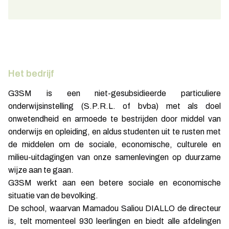
Het bedrijf
G3SM is een niet-gesubsidieerde particuliere
onderwijsinstelling (S.P.R.L. of bvba) met als doel
onwetendheid en armoede te bestrijden door middel van
onderwijs en opleiding, en aldus studenten uit te rusten met
de middelen om de sociale, economische, culturele en
milieu-uitdagingen van onze samenlevingen op duurzame
wijze aan te gaan.
G3SM werkt aan een betere sociale en economische
situatie van de bevolking.
De school, waarvan Mamadou Saliou DIALLO de directeur
is, telt momenteel 930 leerlingen en biedt alle afdelingen