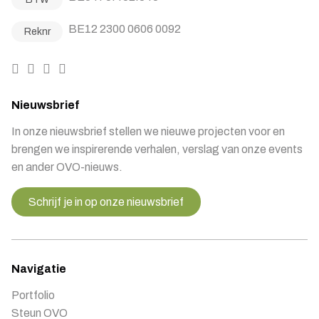
BE12 2300 0606 0092
Reknr
Nieuwsbrief
In onze nieuwsbrief stellen we nieuwe projecten voor en
brengen we inspirerende verhalen, verslag van onze events
en ander OVO-nieuws.
Schrijf je in op onze nieuwsbrief
Navigatie
Portfolio
Steun OVO