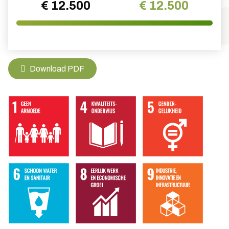
€ 12.500
€ 12.500
Download PDF