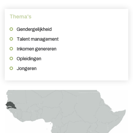
Thema's
Gendergelijkheid
Talent management
Inkomen genereren
Opleidingen
Jongeren