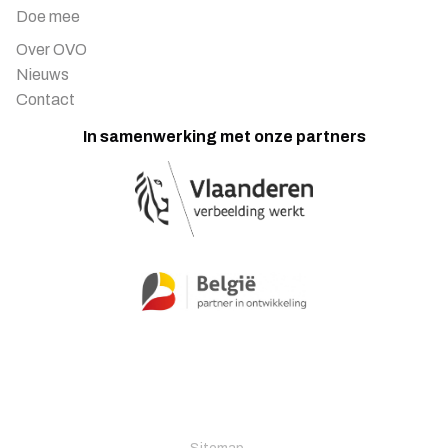
Doe mee
Over OVO
Nieuws
Contact
In samenwerking met onze partners