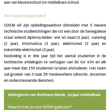
aan van kleuterschool tot middelbare school.
Het businessproject
G3SM wil zijn opleidingsaanbod uitbreiden met 5 nieuwe
technische studierichtingen die tot een door de Senegalese
staat erkend diploma leiden: snit en naad (3 jaar), catering
(2 jaar), informatica (3 jaar), elektriciteit (2 jaar) en
industriële elektriciteit (3 jaar).
Bedoeling is in drie jaar tijd het aantal studenten in de
technische afdelingen te verhogen van 90 tot 434 en elk
jaar meer dan 150 studenten te laten afstuderen. Het team
zal groeien van 3 naar 28 medewerkers (directie, docenten
en ondersteunende diensten).
Getuigenis van Sokhana Samb, 1e jaar middelbaar
Waarom heb je voor G3SM gekozen?