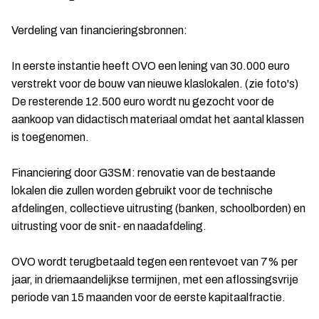
Verdeling van financieringsbronnen:
In eerste instantie heeft OVO een lening van 30.000 euro
verstrekt voor de bouw van nieuwe klaslokalen. (zie foto's)
De resterende 12.500 euro wordt nu gezocht voor de
aankoop van didactisch materiaal omdat het aantal klassen
is toegenomen.
Financiering door G3SM: renovatie van de bestaande
lokalen die zullen worden gebruikt voor de technische
afdelingen, collectieve uitrusting (banken, schoolborden) en
uitrusting voor de snit- en naadafdeling.
OVO wordt terugbetaald tegen een rentevoet van 7% per
jaar, in driemaandelijkse termijnen, met een aflossingsvrije
periode van 15 maanden voor de eerste kapitaalfractie.