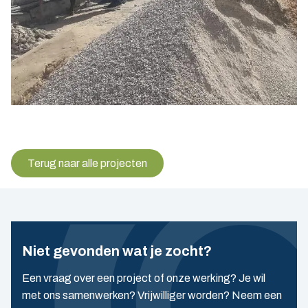
Terug naar alle projecten
Niet gevonden wat je zocht?
Een vraag over een project of onze werking? Je wil
met ons samenwerken? Vrijwilliger worden? Neem een