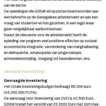
van de sector.
De opleidingen die G3SM wil opzetten beantwoorden aan
een behoefte op de Senegalese arbeidsmarkt en aan een
vraag van studenten en hun gezinnen, in een regio waar
geen vergelijkbaar aanbod bestaat.
Naast de relevantie voor de arbeidsmarkt heeft de
opleiding van jongeren veel positieve effecten op sociaal-
economische integratie, vermindering van marginalisering
en delinquentie, emancipatie van jonge meisjes,
armoedebestrijding, toegang tot basisdiensten, enz.
Vereiste investering
Gevraagde investering
Het totale investeringsbudget bedraagt 66.000 euro
(43.250.000 FCFA).
De aanvraag voor financiering van OVO is 42.500 Euro.
G3SM brengt het verschil van 23.5000 Euro met zich mee.