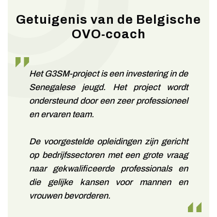
Getuigenis van de Belgische
OVO-coach
Het G3SM-project is een investering in de
Senegalese jeugd. Het project wordt
ondersteund door een zeer professioneel
en ervaren team.
De voorgestelde opleidingen zijn gericht
op bedrijfssectoren met een grote vraag
naar gekwalificeerde professionals en
die gelijke kansen voor mannen en
vrouwen bevorderen.