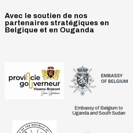
Avec le soutien de nos
partenaires stratégiques en
Belgique et en Ouganda
Embassy of Belgium to
Uganda and South Sudan