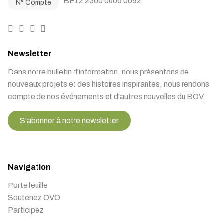
BE12 2300 0606 0092
N° Compte
Newsletter
Dans notre bulletin d'information, nous présentons de
nouveaux projets et des histoires inspirantes, nous rendons
compte de nos événements et d'autres nouvelles du BOV.
S'abonner à notre newsletter
Navigation
Portefeuille
Soutenez OVO
Participez