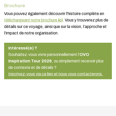
Brochure
Vous pouvez également découvrir l’histoire complète en
téléchargeant notre brochure
ici
. Vous y trouverez plus de
détails sur ce voyage, ainsi que sur la vision, l’approche et
l’impact de notre organisation.
Intéressé(e) ?
Souhaitez-vous vivre personnellement l’
OVO
Inspiration Tour 2026
, ou simplement recevoir plus
de contexte et de détails ?
Inscrivez-vous via ce lien et nous vous contacterons.