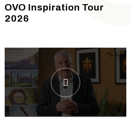
OVO Inspiration Tour
2026