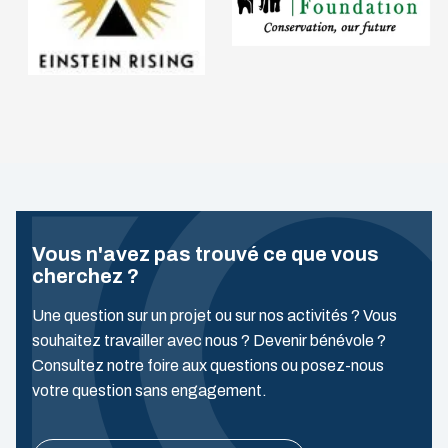
Vous n'avez pas trouvé ce que vous
cherchez ?
Une question sur un projet ou sur nos activités ? Vous
souhaitez travailler avec nous ? Devenir bénévole ?
Consultez notre foire aux questions ou posez-nous
votre question sans engagement.