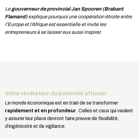
Le
gouverneur de provincial Jan Spooren (Brabant
Flamand)
explique pourquoi une coopération étroite entre
l’Europe et l’Afrique est essentielle et invite les
entrepreneurs à se laisser eux aussi inspirer.
Votre révélateur du potentiel africain
Le monde économique est en train de se transformer
rapidement et en profondeur
. Celles et ceux qui veulent
y assurer leur place devront faire preuve de flexibilité,
d’ingéniosité et de vigilance.