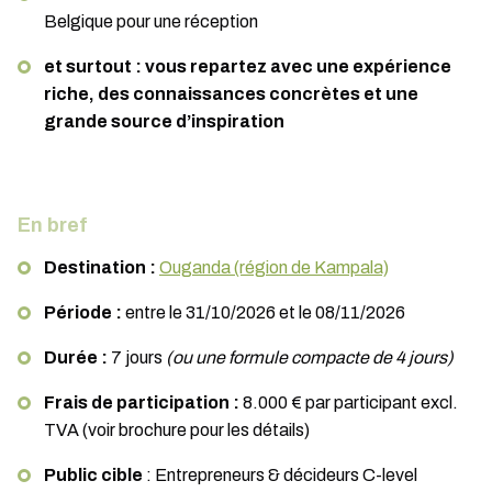
Belgique pour une réception
et surtout : vous repartez avec une expérience
riche, des connaissances concrètes et une
grande source d’inspiration
En bref
Destination :
Ouganda (région de Kampala)
Période :
entre le 31/10/2026 et le 08/11/2026
Durée :
7 jours
(ou une formule compacte de 4 jours)
Frais de participation :
8.000 € par participant excl.
TVA (voir brochure pour les détails)
Public cible
: Entrepreneurs & décideurs C-level