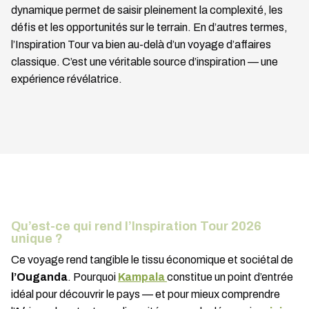
dynamique permet de saisir pleinement la complexité, les
défis et les opportunités sur le terrain. En d’autres termes,
l’Inspiration Tour va bien au-delà d’un voyage d’affaires
classique. C’est une véritable source d’inspiration — une
expérience révélatrice.
Qu’est-ce qui rend l’Inspiration Tour 2026
unique ?
Ce voyage rend tangible le tissu économique et sociétal de
l’Ouganda
. Pourquoi
Kampala
constitue un point d’entrée
idéal pour découvrir le pays — et pour mieux comprendre