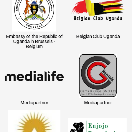
Embassy of the Republic of
Belgian Club Uganda
Uganda in Brussels -
Belgium
Mediapartner
Mediapartner