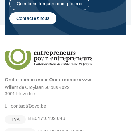
Questions fréquemment posées
Contactez nous
Ondernemers voor Ondernemers vzw
Willem de Croylaan 58 bus 4022
3001 Heverlee
contact@ovo.be
BE0473.432.848
TVA