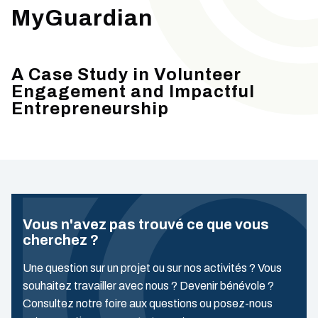
MyGuardian
A Case Study in Volunteer
Engagement and Impactful
Entrepreneurship
Vous n'avez pas trouvé ce que vous
cherchez ?
Une question sur un projet ou sur nos activités ? Vous
souhaitez travailler avec nous ? Devenir bénévole ?
Consultez notre foire aux questions ou posez-nous