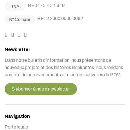
BE0473.432.848
TVA
BE12 2300 0606 0092
N° Compte
Newsletter
Dans notre bulletin d'information, nous présentons de
nouveaux projets et des histoires inspirantes, nous rendons
compte de nos événements et d'autres nouvelles du BOV.
S'abonner à notre newsletter
Navigation
Portefeuille