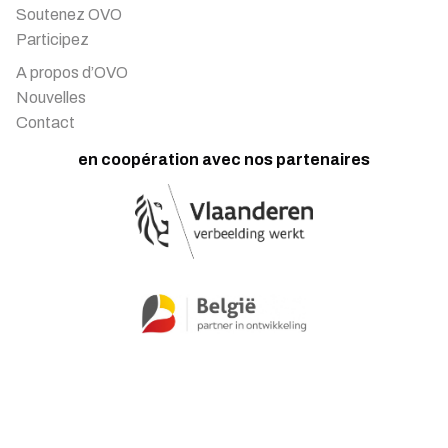
Soutenez OVO
Participez
A propos d’OVO
Nouvelles
Contact
en coopération avec nos partenaires