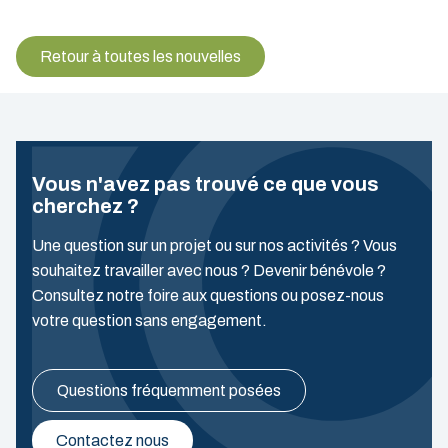
Retour à toutes les nouvelles
Vous n'avez pas trouvé ce que vous
cherchez ?
Une question sur un projet ou sur nos activités ? Vous
souhaitez travailler avec nous ? Devenir bénévole ?
Consultez notre foire aux questions ou posez-nous
votre question sans engagement.
Questions fréquemment posées
Contactez nous