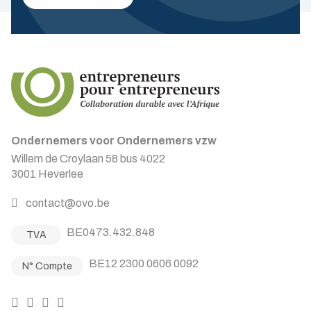
Ondernemers voor Ondernemers vzw
Willem de Croylaan 58 bus 4022
3001 Heverlee
contact@ovo.be
BE0473.432.848
TVA
BE12 2300 0606 0092
N° Compte