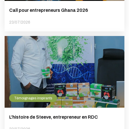
Call pour entrepreneurs Ghana 2026
23/07/2026
Témoignages inspirants
L'histoire de Steeve, entrepreneur en RDC