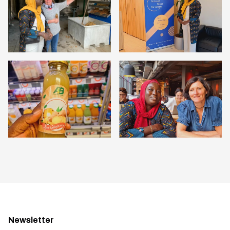
Newsletter