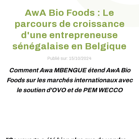
AwA Bio Foods : Le
parcours de croissance
d'une entrepreneuse
sénégalaise en Belgique
Publié sur: 15/10/2024
Comment Awa MBENGUE étend AwA Bio
Foods sur les marchés internationaux avec
le soutien d'OVO et de PEM WECCO