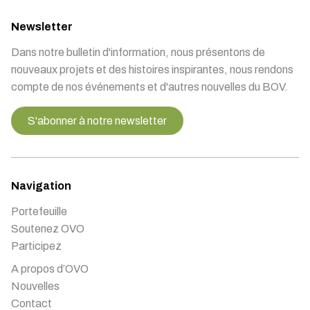
Newsletter
Dans notre bulletin d'information, nous présentons de
nouveaux projets et des histoires inspirantes, nous rendons
compte de nos événements et d'autres nouvelles du BOV.
S'abonner à notre newsletter
Navigation
Portefeuille
Soutenez OVO
Participez
A propos d’OVO
Nouvelles
Contact