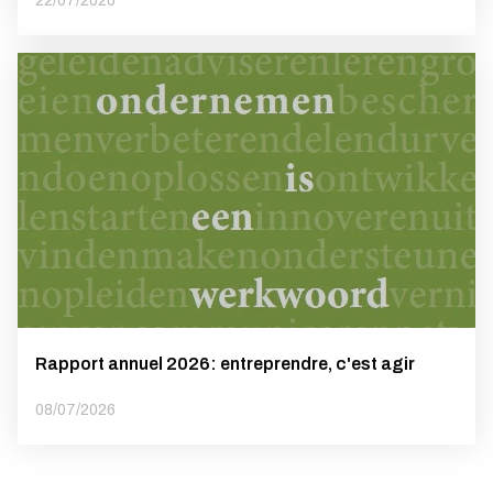
22/07/2026
Rapport annuel 2026: entreprendre, c'est agir
08/07/2026