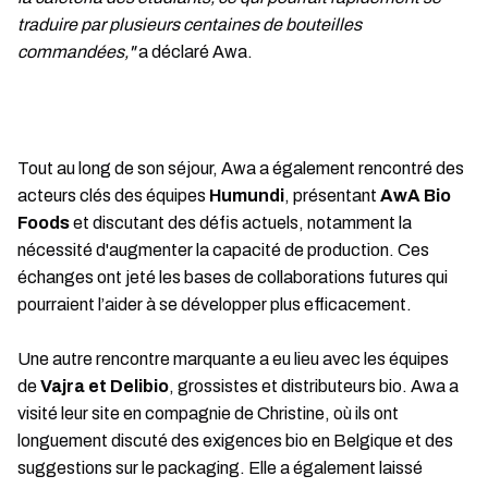
traduire par plusieurs centaines de bouteilles
commandées,"
a déclaré Awa.
Tout au long de son séjour, Awa a également rencontré des
acteurs clés des équipes
Humundi
, présentant
AwA Bio
Foods
et discutant des défis actuels, notamment la
nécessité d'augmenter la capacité de production. Ces
échanges ont jeté les bases de collaborations futures qui
pourraient l’aider à se développer plus efficacement.
Une autre rencontre marquante a eu lieu avec les équipes
de
Vajra et Delibio
, grossistes et distributeurs bio. Awa a
visité leur site en compagnie de Christine, où ils ont
longuement discuté des exigences bio en Belgique et des
suggestions sur le packaging. Elle a également laissé