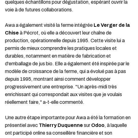
quelques échantillons pour dégustation, espérant ouvrir la
voie à de futures collaborations.
Awa a également visité la ferme intégrée
Le Verger de la
Chise
à Pécrot, où elle a découvert leur chaîne de
production, opérationnelle depuis 1995. Cette visite lui a
permis de mieux comprendre les pratiques locales et
durables, notamment en matière de fabrication et
d'emballage de jus bio. Elle a également été inspirée par le
modèle de croissance de la ferme, qui a évolué pas à pas
depuis 1995, montrant ainsi comment développer
progressivement une entreprise. "Un après-midi très
enrichissant qui correspondait aux visites que je voulais
réellement faire," a-t-elle commenté.
Une autre étape importante pour Awa a été la formation en
présentiel avec
Thierry Duquenne
sur
Odoo
, à laquelle
ont participé online sa conseillère financière et son