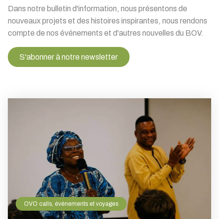
Dans notre bulletin d'information, nous présentons de
nouveaux projets et des histoires inspirantes, nous rendons
compte de nos événements et d'autres nouvelles du BOV.
S'abonner à notre newsletter
OVO calls, événements et voyages