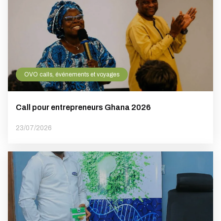
OVO calls, événements et voyages
Call pour entrepreneurs Ghana 2026
23/07/2026