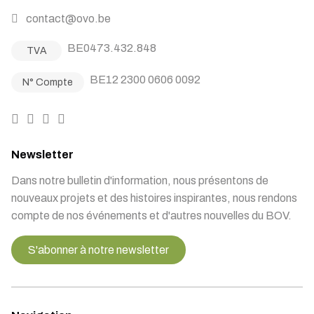
contact@ovo.be
BE0473.432.848
TVA
BE12 2300 0606 0092
N° Compte
Newsletter
Dans notre bulletin d'information, nous présentons de
nouveaux projets et des histoires inspirantes, nous rendons
compte de nos événements et d'autres nouvelles du BOV.
S'abonner à notre newsletter