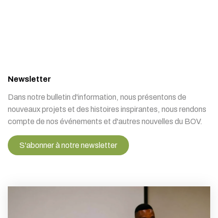
Newsletter
Dans notre bulletin d'information, nous présentons de
nouveaux projets et des histoires inspirantes, nous rendons
compte de nos événements et d'autres nouvelles du BOV.
S'abonner à notre newsletter