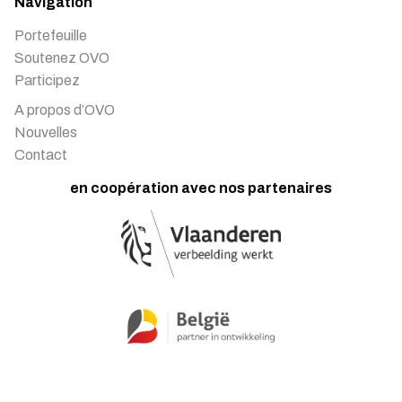
Navigation
Portefeuille
Soutenez OVO
Participez
A propos d’OVO
Nouvelles
Contact
en coopération avec nos partenaires