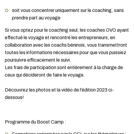
soit vous concentrer uniquement sur le coaching, sans
prendre part au voyage
Si vous optez pour le coaching seul, les coaches OVO ayant
effectué le voyage et rencontré les entrepreneurs, en
collaboration avec les coachs béninois, vous transmettront
toutes les informations nécessaires pour que vous puissiez
poursuivre efficacement le suivi.
Les frais de participation sont entièrement à la charge de
ceux qui décideront de faire le voyage.
Découvrez les photos et la vidéo de l'édition 2023 ci-
dessous!
Programme du Boost Camp :