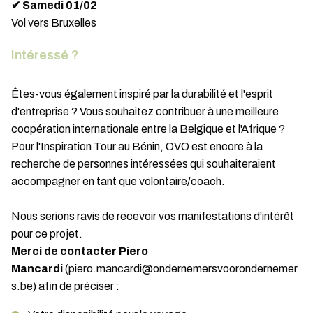
✔ Samedi 01/02
Vol vers Bruxelles
Intéressé ?
Êtes-vous également inspiré par la durabilité et l'esprit
d'entreprise ? Vous souhaitez contribuer à une meilleure
coopération internationale entre la Belgique et l'Afrique ?
Pour l'Inspiration Tour au Bénin, OVO est encore à la
recherche de personnes intéressées qui souhaiteraient
accompagner en tant que volontaire/coach.
Nous serions ravis de recevoir vos manifestations d’intérêt
pour ce projet.
Merci de contacter Piero
Mancardi
(piero.mancardi@ondernemersvoorondernemer
s.be) afin de préciser :