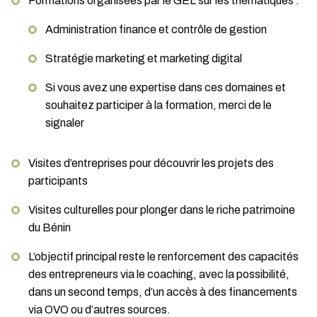
Formations organisées par le GEL sur les thématiques :
Administration finance et contrôle de gestion
Stratégie marketing et marketing digital
Si vous avez une expertise dans ces domaines et
souhaitez participer à la formation, merci de le
signaler
Visites d’entreprises pour découvrir les projets des
participants
Visites culturelles pour plonger dans le riche patrimoine
du Bénin
L’objectif principal reste le renforcement des capacités
des entrepreneurs via le coaching, avec la possibilité,
dans un second temps, d’un accès à des financements
via OVO ou d’autres sources.