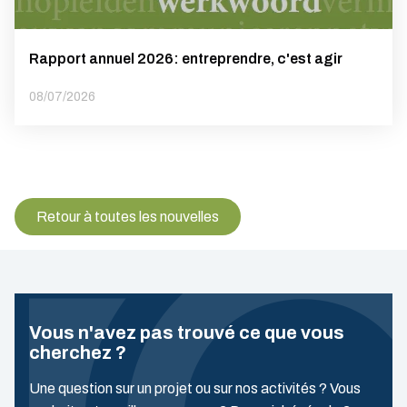
Rapport annuel 2026: entreprendre, c'est agir
08/07/2026
Retour à toutes les nouvelles
Vous n'avez pas trouvé ce que vous
cherchez ?
Une question sur un projet ou sur nos activités ? Vous