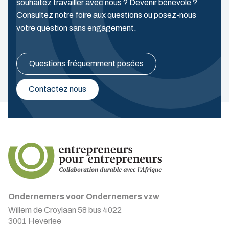
souhaitez travailler avec nous ? Devenir bénévole ?
Consultez notre foire aux questions ou posez-nous
votre question sans engagement.
Questions fréquemment posées
Contactez nous
Ondernemers voor Ondernemers vzw
Willem de Croylaan 58 bus 4022
3001 Heverlee