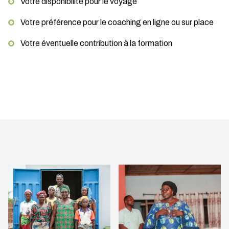
Votre disponibilité pour le voyage
Votre préférence pour le coaching en ligne ou sur place
Votre éventuelle contribution à la formation