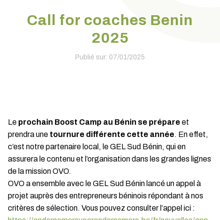
Call for coaches Benin
2025
Publié sur: 07/01/2025
Le
prochain Boost Camp au Bénin se prépare
et
prendra une
tournure différente cette année
. En effet,
c’est notre partenaire local, le GEL Sud Bénin, qui en
assurera le contenu et l’organisation dans les grandes lignes
de la mission OVO.
OVO a ensemble avec le GEL Sud Bénin lancé un appel à
projet auprès des entrepreneurs béninois répondant à nos
critères de sélection. Vous pouvez consulter l’appel ici :