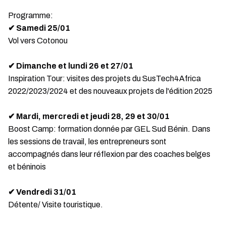
Programme:
✔ Samedi 25/01
Vol vers Cotonou
✔ Dimanche et lundi 26 et 27/01
Inspiration Tour: visites des projets du SusTech4Africa
2022/2023/2024 et des nouveaux projets de l'édition 2025
✔ Mardi, mercredi et jeudi 28, 29 et 30/01
Boost Camp: formation donnée par GEL Sud Bénin. Dans
les sessions de travail, les entrepreneurs sont
accompagnés dans leur réflexion par des coaches belges
et béninois
✔ Vendredi 31/01
Détente/ Visite touristique.