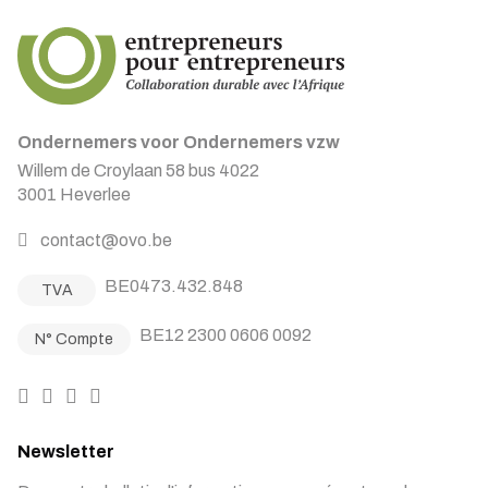
Ondernemers voor Ondernemers vzw
Willem de Croylaan 58 bus 4022
3001 Heverlee
contact@ovo.be
BE0473.432.848
TVA
BE12 2300 0606 0092
N° Compte
Newsletter