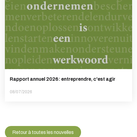
Rapport annuel 2026: entreprendre, c'est agir
08/07/2026
Retour à toutes les nouvelles