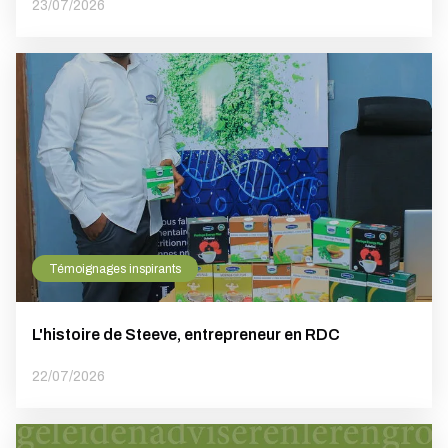
23/07/2026
Témoignages inspirants
L'histoire de Steeve, entrepreneur en RDC
22/07/2026