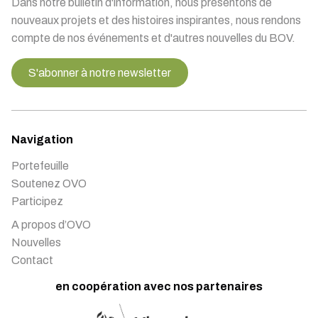
Dans notre bulletin d'information, nous présentons de
nouveaux projets et des histoires inspirantes, nous rendons
compte de nos événements et d'autres nouvelles du BOV.
S'abonner à notre newsletter
Navigation
Portefeuille
Soutenez OVO
Participez
A propos d’OVO
Nouvelles
Contact
en coopération avec nos partenaires