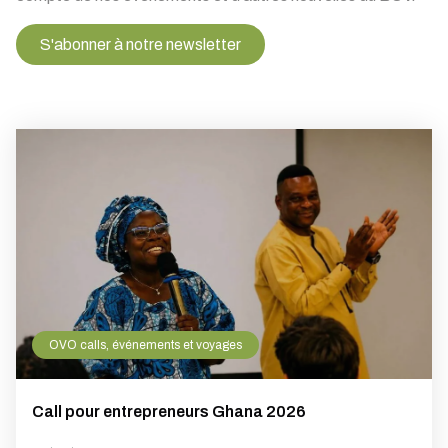
S'abonner à notre newsletter
OVO calls, événements et voyages
Call pour entrepreneurs Ghana 2026