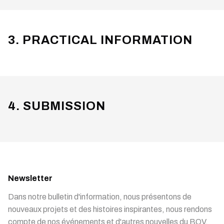
3. PRACTICAL INFORMATION
4. SUBMISSION
Newsletter
Dans notre bulletin d'information, nous présentons de
nouveaux projets et des histoires inspirantes, nous rendons
compte de nos événements et d'autres nouvelles du BOV.