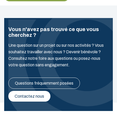
Vous n'avez pas trouvé ce que vous
cherchez ?
Une question sur un projet ou sur nos activités ? Vous
souhaitez travailler avec nous ? Devenir bénévole ?
Consultez notre foire aux questions ou posez-nous
votre question sans engagement.
Questions fréquemment posées
Contactez nous