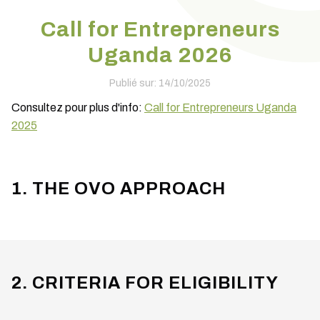
Call for Entrepreneurs
Uganda 2026
Publié sur: 14/10/2025
Consultez pour plus d'info:
Call for Entrepreneurs Uganda
2025
1. THE OVO APPROACH
2. CRITERIA FOR ELIGIBILITY