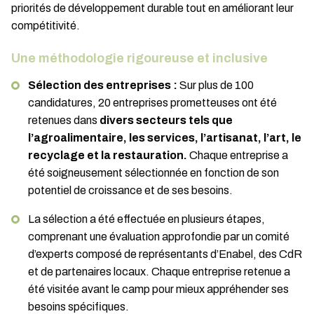
priorités de développement durable tout en améliorant leur
compétitivité.
Une méthodologie rigoureuse et inclusive
Sélection des entreprises :
Sur plus de 100
candidatures, 20 entreprises prometteuses ont été
retenues dans
divers secteurs tels que
l’agroalimentaire, les services, l’artisanat, l’art, le
recyclage et la restauration.
Chaque entreprise a
été soigneusement sélectionnée en fonction de son
potentiel de croissance et de ses besoins.
La sélection a été effectuée en plusieurs étapes,
comprenant une évaluation approfondie par un comité
d’experts composé de représentants d’Enabel, des CdR
et de partenaires locaux. Chaque entreprise retenue a
été visitée avant le camp pour mieux appréhender ses
besoins spécifiques.