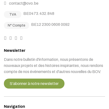
contact@ovo.be
BE0473.432.848
TVA
BE12 2300 0606 0092
N° Compte
Newsletter
Dans notre bulletin d'information, nous présentons de
nouveaux projets et des histoires inspirantes, nous rendons
compte de nos événements et d'autres nouvelles du BOV.
S'abonner à notre newsletter
Navigation