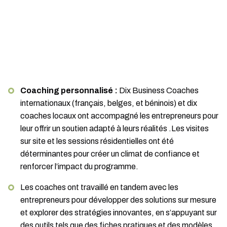
Coaching personnalisé :
Dix Business Coaches
internationaux (français, belges, et béninois) et dix
coaches locaux ont accompagné les entrepreneurs pour
leur offrir un soutien adapté à leurs réalités .Les visites
sur site et les sessions résidentielles ont été
déterminantes pour créer un climat de confiance et
renforcer l’impact du programme.
Les coaches ont travaillé en tandem avec les
entrepreneurs pour développer des solutions sur mesure
et explorer des stratégies innovantes, en s’appuyant sur
des outils tels que des fiches pratiques et des modèles