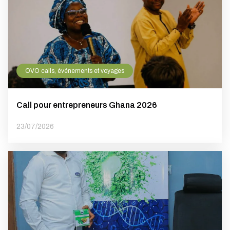
OVO calls, événements et voyages
Call pour entrepreneurs Ghana 2026
23/07/2026