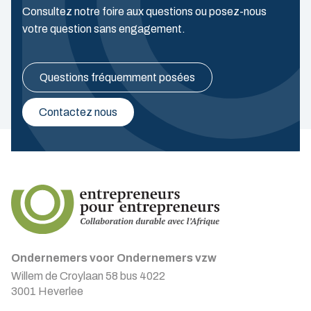
Consultez notre foire aux questions ou posez-nous
votre question sans engagement.
Questions fréquemment posées
Contactez nous
Ondernemers voor Ondernemers vzw
Willem de Croylaan 58 bus 4022
3001 Heverlee