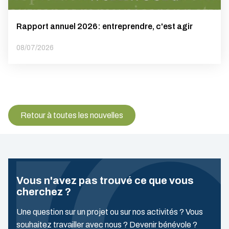
Rapport annuel 2026: entreprendre, c'est agir
08/07/2026
Retour à toutes les nouvelles
Vous n'avez pas trouvé ce que vous
cherchez ?
Une question sur un projet ou sur nos activités ? Vous
souhaitez travailler avec nous ? Devenir bénévole ?