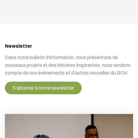
Newsletter
Dans notre bulletin d'information, nous présentons de
nouveaux projets et des histoires inspirantes, nous rendons
compte de nos événements et d'autres nouvelles du BOV.
S'abonner à notre newsletter