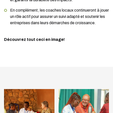
En complément, les coaches locaux continueront à jouer
un rôle actif pour assurer un suivi adapté et soutenir les
entreprises dans leurs démarches de croissance.
Découvrez tout ceci en image!