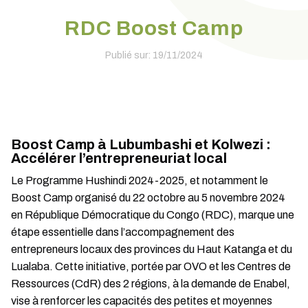
RDC Boost Camp
Publié sur: 19/11/2024
Boost Camp à Lubumbashi et Kolwezi :
Accélérer l’entrepreneuriat local
Le Programme Hushindi 2024-2025, et notamment le
Boost Camp organisé du 22 octobre au 5 novembre 2024
en République Démocratique du Congo (RDC), marque une
étape essentielle dans l’accompagnement des
entrepreneurs locaux des provinces du Haut Katanga et du
Lualaba. Cette initiative, portée par OVO et les Centres de
Ressources (CdR) des 2 régions, à la demande de Enabel,
vise à renforcer les capacités des petites et moyennes