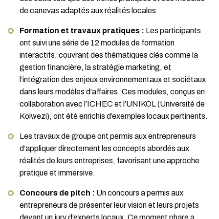
de canevas adaptés aux réalités locales.
Formation et travaux pratiques :
Les participants
ont suivi une série de 12 modules de formation
interactifs, couvrant des thématiques clés comme la
gestion financière, la stratégie marketing, et
l’intégration des enjeux environnementaux et sociétaux
dans leurs modèles d’affaires. Ces modules, conçus en
collaboration avec l’ICHEC et l’UNIKOL (Université de
Kolwezi), ont été enrichis d’exemples locaux pertinents.
Les travaux de groupe ont permis aux entrepreneurs
d’appliquer directement les concepts abordés aux
réalités de leurs entreprises, favorisant une approche
pratique et immersive.
Concours de pitch :
Un concours a permis aux
entrepreneurs de présenter leur vision et leurs projets
devant un jury d’experts locaux. Ce moment phare a