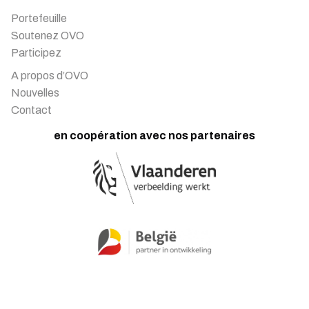
Portefeuille
Soutenez OVO
Participez
A propos d’OVO
Nouvelles
Contact
en coopération avec nos partenaires