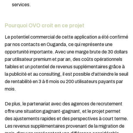
services.
Pourquoi OVO croit en ce projet
Le potentiel commercial de cette application a été confirmé
par nos contacts en Ouganda, ce qui représente une
opportunité importante. Avec une marge brute de 30 dollars
par utilisateur premium et par an, des coûts opérationnels
faibles et un potentiel de revenus supplémentaires grâce à
la publicité et au consulting, il est possible d'atteindre le seuil
de rentabilité en 3 à 6 mois ou 200 utilisateurs payants par
mois.
De plus, le partenariat avec des agences de recrutement
offre une situation gagnant-gagnant, et le projet permet
des ajustements rapides et des perspectives à court terme.
Les revenus supplémentaires provenant de la migration de