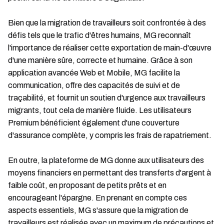
Bien que la migration de travailleurs soit confrontée à des
défis tels que le trafic d'êtres humains, MG reconnaît
l'importance de réaliser cette exportation de main-d'œuvre
d'une manière sûre, correcte et humaine. Grâce à son
application avancée Web et Mobile, MG facilite la
communication, offre des capacités de suivi et de
traçabilité, et fournit un soutien d'urgence aux travailleurs
migrants, tout cela de manière fluide. Les utilisateurs
Premium bénéficient également d'une couverture
d'assurance complète, y compris les frais de rapatriement.
En outre, la plateforme de MG donne aux utilisateurs des
moyens financiers en permettant des transferts d'argent à
faible coût, en proposant de petits prêts et en
encourageant l'épargne. En prenant en compte ces
aspects essentiels, MG s'assure que la migration de
travailleurs est réalisée avec un maximum de précautions et