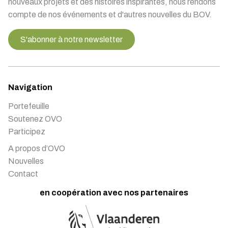
nouveaux projets et des histoires inspirantes, nous rendons
compte de nos événements et d'autres nouvelles du BOV.
S'abonner à notre newsletter
Navigation
Portefeuille
Soutenez OVO
Participez
A propos d’OVO
Nouvelles
Contact
en coopération avec nos partenaires