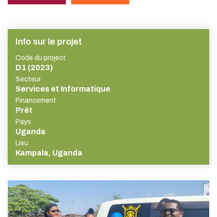
Info sur le projet
Code du project
D1 (2023)
Secteur
Services et Informatique
Financement
Prêt
Pays
Uganda
Lieu
Kampala, Uganda