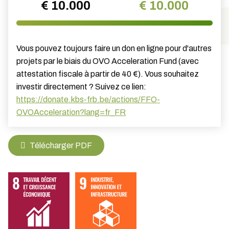
€ 10.000
€ 10.000
Vous pouvez toujours faire un don en ligne pour d'autres
projets par le biais du OVO Acceleration Fund (avec
attestation fiscale à partir de 40 €). Vous souhaitez
investir directement ? Suivez ce lien:
https://donate.kbs-frb.be/actions/FFO-
OVOAcceleration?lang=fr_FR
Télécharger PDF