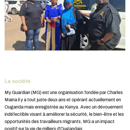
La société
My Guardian (MG) est une organisation fondée par Charles
Maina il y a tout juste deux ans et opérant actuellement en
Ouganda mais enregistrée au Kenya. Avec un dévouement
indéfectible visant à améliorer la sécurité, le bien-être et les
opportunités des travailleurs migrants, MG a un impact
positif sur la vie de milliers d'Ougandais.