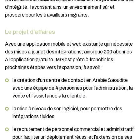
d'intégrité, favorisant ainsi un environnement sûr et
prospère pour les travailleurs migrants.
Le projet d'affaires
Avec une application mobile et web existante qui nécessite
des mises à jour et des intégrations, ainsi que 200 abonnés
à l'application gratuite, MG est prête à franchir les
prochaines étapes vers l'expansion, à savoir :
la création d'un centre de contact en Arabie Saoudite
avec une équipe de 4 personnes pour l'administration, la
vente et l'assistance à la clientèle.
la mise à niveau de son logiciel, pour permettre des
intégrations fluides
le recrutement de personnel commercial et administratif
pour faciliter un déploiement réussi et l’extension de ses