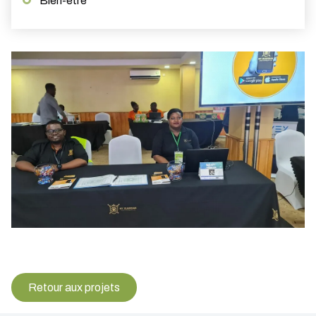
Bien-être
Retour aux projets