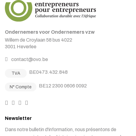
Ondernemers voor Ondernemers vzw
Willem de Croylaan 58 bus 4022
3001 Heverlee
contact@ovo.be
BE0473.432.848
TVA
BE12 2300 0606 0092
N° Compte
Newsletter
Dans notre bulletin d'information, nous présentons de