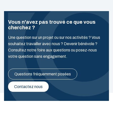
Vous n'avez pas trouvé ce que vous
cherchez ?
Une question sur un projet ou sur nos activités ? Vous
souhaitez travailler avec nous ? Devenir bénévole ?
Consultez notre foire aux questions ou posez-nous
votre question sans engagement.
Questions fréquemment posées
Contactez nous