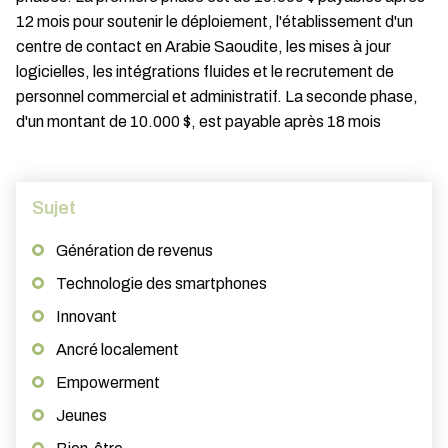
12 mois pour soutenir le déploiement, l'établissement d'un
centre de contact en Arabie Saoudite, les mises à jour
logicielles, les intégrations fluides et le recrutement de
personnel commercial et administratif. La seconde phase,
d'un montant de 10.000 $, est payable après 18 mois
Sujet
Génération de revenus
Technologie des smartphones
Innovant
Ancré localement
Empowerment
Jeunes