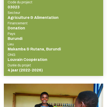
Code du project
03023
Secteur
Agriculture & Alimentation
Financement
Donation
Pays
Burundi
Lieu
Makamba & Rutana, Burundi
ONG
Louvain Coopération
Durée du projet
4 jaar (2022-2026)