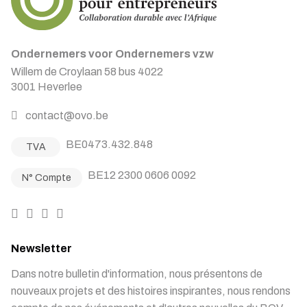
Ondernemers voor Ondernemers vzw
Willem de Croylaan 58 bus 4022
3001 Heverlee
contact@ovo.be
BE0473.432.848
TVA
BE12 2300 0606 0092
N° Compte
Newsletter
Dans notre bulletin d'information, nous présentons de
nouveaux projets et des histoires inspirantes, nous rendons