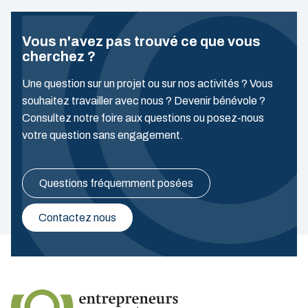
Vous n'avez pas trouvé ce que vous
cherchez ?
Une question sur un projet ou sur nos activités ? Vous
souhaitez travailler avec nous ? Devenir bénévole ?
Consultez notre foire aux questions ou posez-nous
votre question sans engagement.
Questions fréquemment posées
Contactez nous