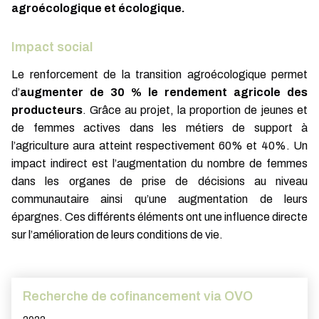
agroécologique et écologique.
Impact social
Le renforcement de la transition agroécologique permet
d’
augmenter de 30 % le rendement agricole des
producteurs
. Grâce au projet, la proportion de jeunes et
de femmes actives dans les métiers de support à
l’agriculture aura atteint respectivement 60% et 40%. Un
impact indirect est l’augmentation du nombre de femmes
dans les organes de prise de décisions au niveau
communautaire ainsi qu’une augmentation de leurs
épargnes. Ces différents éléments ont une influence directe
sur l’amélioration de leurs conditions de vie.
Recherche de cofinancement via OVO