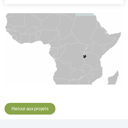
Retour aux projets