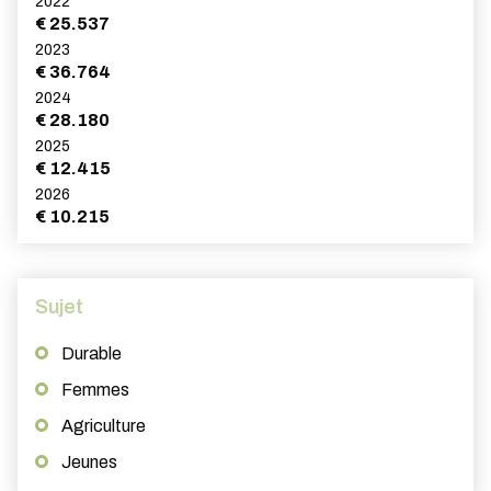
2022
€ 25.537
2023
€ 36.764
2024
€ 28.180
2025
€ 12.415
2026
€ 10.215
Sujet
Durable
Femmes
Agriculture
Jeunes