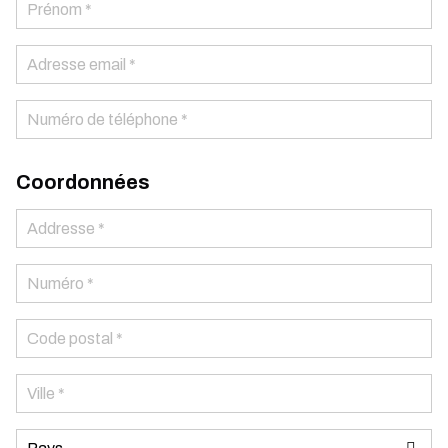
Coordonnées