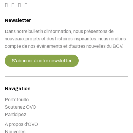
Newsletter
Dans notre bulletin d'information, nous présentons de
nouveaux projets et des histoires inspirantes, nous rendons
compte de nos événements et d'autres nouvelles du BOV.
S'abonner à notre newsletter
Navigation
Portefeuille
Soutenez OVO
Participez
A propos d’OVO
Nouvelles