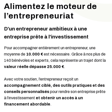
Alimentez le moteur de
l’entrepreneuriat
D’un entrepreneur ambitieux à une
entreprise prête à l’investissement
Pour accompagner entièrement un entrepreneur, une
moyenne de
10.000 €
est nécessaire. Grâce à nos plus de
140 bénévoles et experts, cela représente un trajet dont la
valeur réelle dépasse 25.000 €
.
Avec votre soutien, l’entrepreneur reçoit un
accompagnement ciblé, des outils pratiques et des
conseils personnalisés
pour rendre son entreprise prête
à l’investissement
et obtenir un accès à un
financement abordable
.