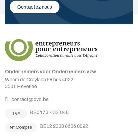
Contactez nous
Ondernemers voor Ondernemers vzw
Willem de Croylaan 58 bus 4022
3001 Heverlee
contact@ovo.be
BE0473.432.848
TVA
BE12 2300 0606 0092
N° Compte