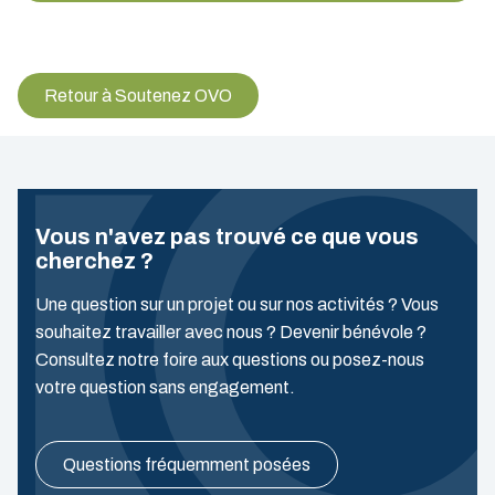
Retour à Soutenez OVO
Vous n'avez pas trouvé ce que vous
cherchez ?
Une question sur un projet ou sur nos activités ? Vous
souhaitez travailler avec nous ? Devenir bénévole ?
Consultez notre foire aux questions ou posez-nous
votre question sans engagement.
Questions fréquemment posées