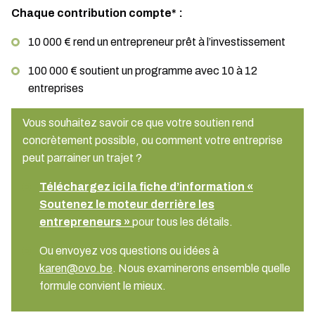
Chaque contribution compte* :
10 000 € rend un entrepreneur prêt à l’investissement
100 000 € soutient un programme avec 10 à 12
entreprises
Vous souhaitez savoir ce que votre soutien rend
concrètement possible, ou comment votre entreprise
peut parrainer un trajet ?
Téléchargez ici la fiche d’information «
Soutenez le moteur derrière les
entrepreneurs »
pour tous les détails.
Ou envoyez vos questions ou idées à
karen@ovo.be
. Nous examinerons ensemble quelle
formule convient le mieux.