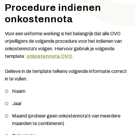
Procedure indienen
onkostennota
Voor een uniforme werking is het belangrijk dat alle OVO
vrijwilligers de volgende procedure voor het indienen van
onkostennota's volgen. Hiervoor gebruik je volgende
template:
onkostennota OVO
.
Gelieve in de template telkens volgende informatie correct
in te vullen:
Naam
Jaar
Maand (probeer geen onkostennota's van meerdere
maanden te combineren)