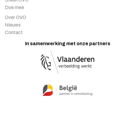
Doe mee
Over OVO
Nieuws
Contact
In samenwerking met onze partners