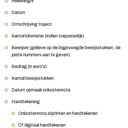
Rekeningnr
Datum
Omschrijving traject
Aantal kilometer (indien toepasselijk)
Bewijsnr (gelieve op de bijgevoegde bewijsstukken, de
juiste nummers aan te geven)
Bedrag (in euro's)
Aantal bewijsstukken
Datum opmaak onkostennota
Handtekening
Onkostennota afprinten en handtekenen
Of digitaal handtekenen