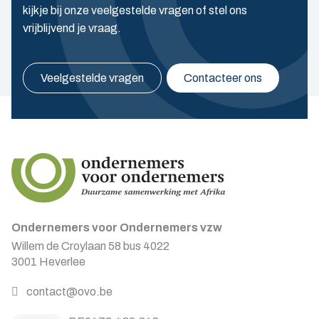
kijkje bij onze veelgestelde vragen of stel ons
vrijblijvend je vraag.
Veelgestelde vragen
Contacteer ons
Ondernemers voor Ondernemers vzw
Willem de Croylaan 58 bus 4022
3001 Heverlee
contact@ovo.be