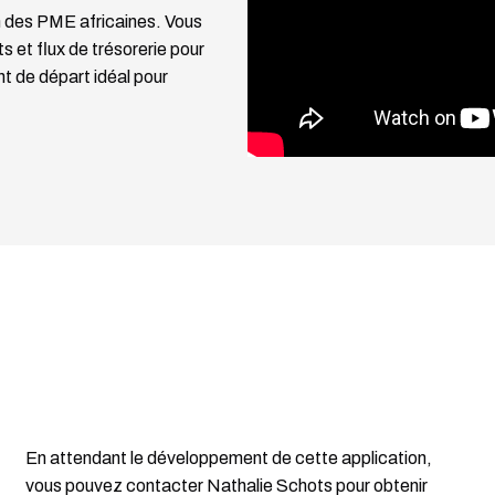
n des PME africaines. Vous
 et flux de trésorerie pour
nt de départ idéal pour
En attendant le développement de cette application,
vous pouvez contacter Nathalie Schots pour obtenir