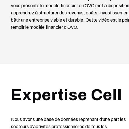
vous présente le modèle financier qu’OVO met à dispositio
apprendrez à structurer des revenus, coûts, investissements
bâtir une entreprise viable et durable. Cette vidéo est le poi
remplir le modèle financier d’OVO.
Expertise Cell
Nous avons une base de données reprenant d'une part les
secteurs d'activités professionnelles de tous les