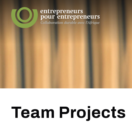
Team Projects